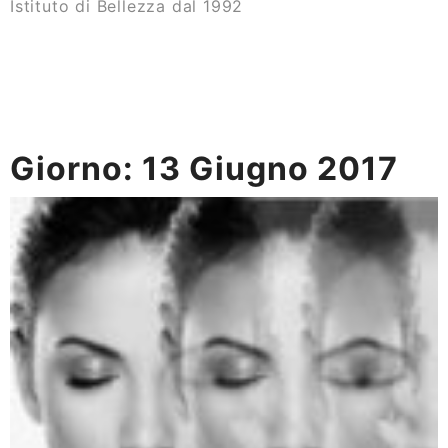
Istituto di Bellezza dal 1992
Giorno:
13 Giugno 2017