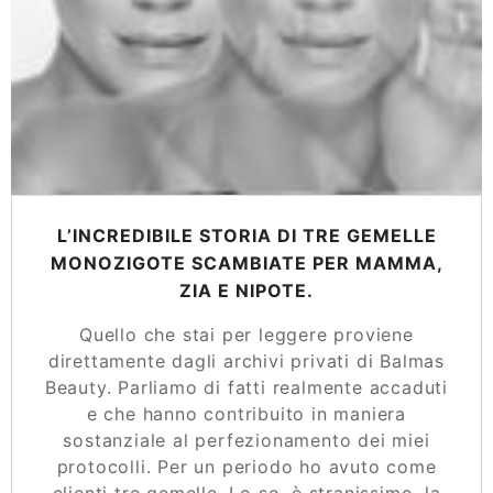
L’INCREDIBILE STORIA DI TRE GEMELLE
MONOZIGOTE SCAMBIATE PER MAMMA,
ZIA E NIPOTE.
Quello che stai per leggere proviene
direttamente dagli archivi privati di Balmas
Beauty. Parliamo di fatti realmente accaduti
e che hanno contribuito in maniera
sostanziale al perfezionamento dei miei
protocolli. Per un periodo ho avuto come