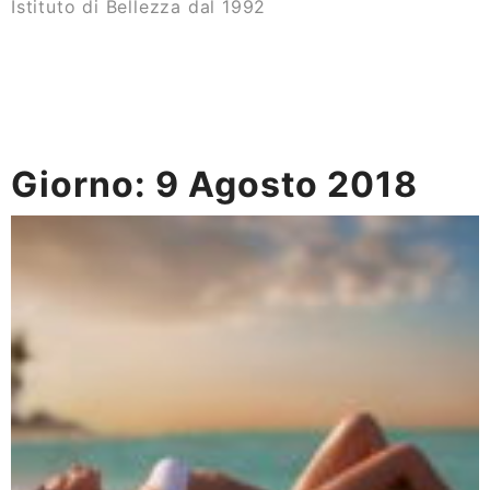
Istituto di Bellezza dal 1992
Giorno:
9 Agosto 2018