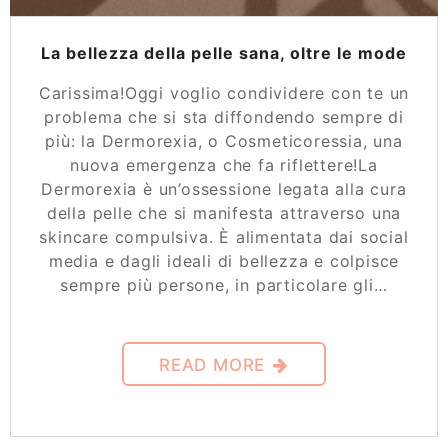
La bellezza della pelle sana, oltre le mode
Carissima!Oggi voglio condividere con te un
problema che si sta diffondendo sempre di
più: la Dermorexia, o Cosmeticoressia, una
nuova emergenza che fa riflettere!La
Dermorexia è un’ossessione legata alla cura
della pelle che si manifesta attraverso una
skincare compulsiva. È alimentata dai social
media e dagli ideali di bellezza e colpisce
sempre più persone, in particolare gli…
READ MORE