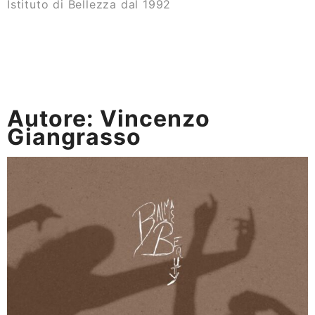
Istituto di Bellezza dal 1992
Autore:
Vincenzo
Giangrasso