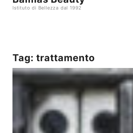
Istituto di Bellezza dal 1992
Tag:
trattamento