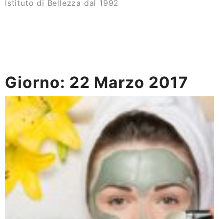
Istituto di Bellezza dal 1992
Giorno:
22 Marzo 2017