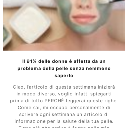
Il 91% delle donne è affetta da un
problema della pelle senza nemmeno
saperlo
Ciao, l’articolo di questa settimana inizierà
in modo diverso, voglio infatti spiegarti
prima di tutto PERCHÉ leggerai queste righe.
Come sai, mi occupo personalmente di
scrivere ogni settimana un articolo di
informazione per la salute della tua pelle.