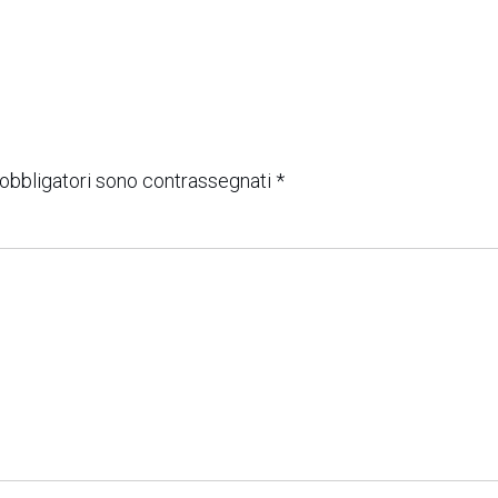
 obbligatori sono contrassegnati
*