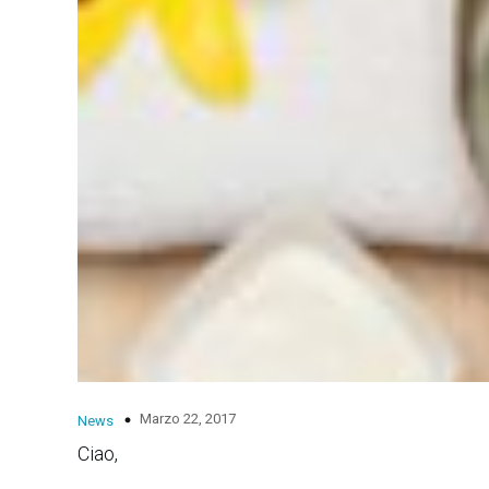
Marzo 22, 2017
News
Ciao,