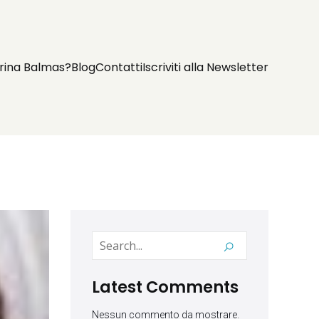
rina Balmas?
Blog
Contatti
Iscriviti alla Newsletter
Latest Comments
Nessun commento da mostrare.