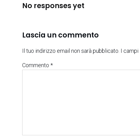
No responses yet
Lascia un commento
Il tuo indirizzo email non sarà pubblicato.
I campi
Commento
*