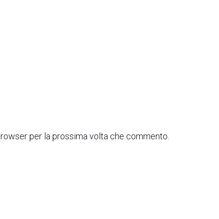
 browser per la prossima volta che commento.