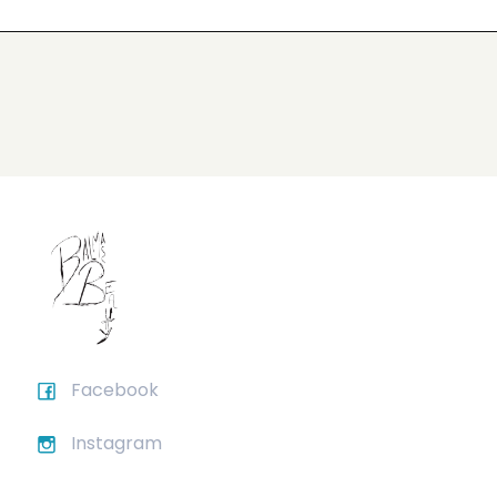
Facebook
Instagram