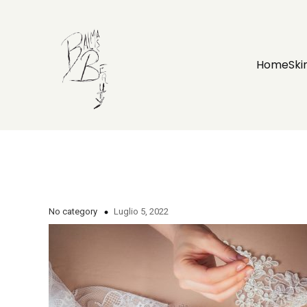
Home
Ski
No category
Luglio 5, 2022