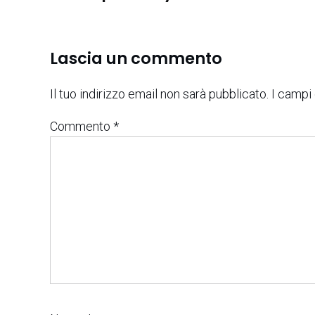
Lascia un commento
Il tuo indirizzo email non sarà pubblicato.
I campi
Commento
*