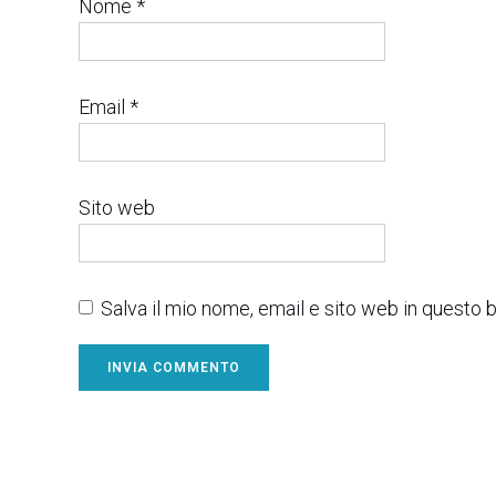
Nome
*
Email
*
Sito web
Salva il mio nome, email e sito web in questo