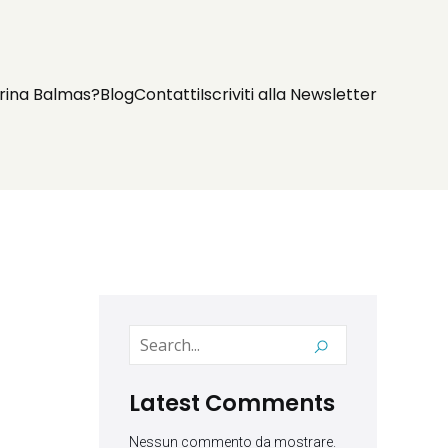
rina Balmas?
Blog
Contatti
Iscriviti alla Newsletter
Latest Comments
Nessun commento da mostrare.