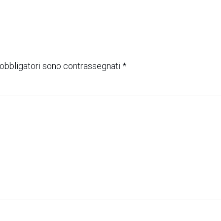
 obbligatori sono contrassegnati
*