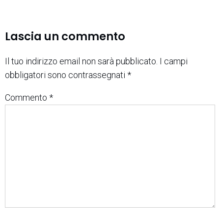
Lascia un commento
Il tuo indirizzo email non sarà pubblicato.
I campi
obbligatori sono contrassegnati
*
Commento
*