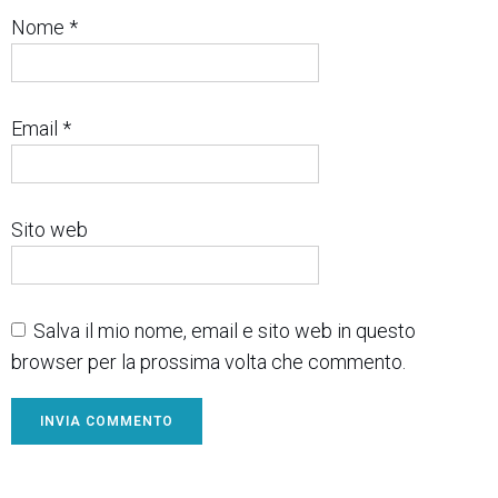
Nome
*
Email
*
Sito web
Salva il mio nome, email e sito web in questo
browser per la prossima volta che commento.