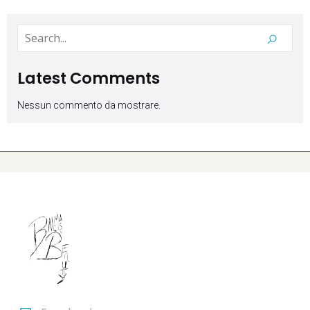
Latest Comments
Nessun commento da mostrare.