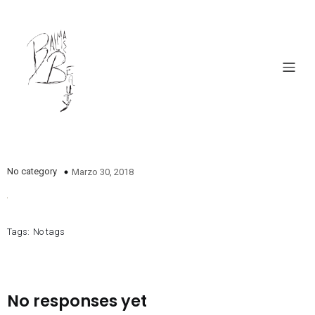
No category
Marzo 30, 2018
Tags:
No tags
No responses yet