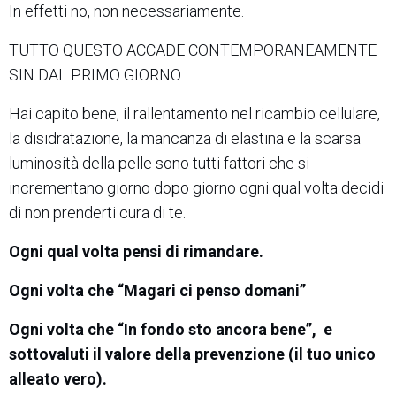
In effetti no, non necessariamente.
TUTTO QUESTO ACCADE CONTEMPORANEAMENTE
SIN DAL PRIMO GIORNO.
Hai capito bene, il rallentamento nel ricambio cellulare,
la disidratazione, la mancanza di elastina e la scarsa
luminosità della pelle sono tutti fattori che si
incrementano giorno dopo giorno ogni qual volta decidi
di non prenderti cura di te.
Ogni qual volta pensi di rimandare.
Ogni volta che “Magari ci penso domani”
Ogni volta che “In fondo sto ancora bene”, e
sottovaluti il valore della prevenzione (il tuo unico
alleato vero).