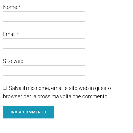
Nome
*
Email
*
Sito web
Salva il mio nome, email e sito web in questo
browser per la prossima volta che commento.