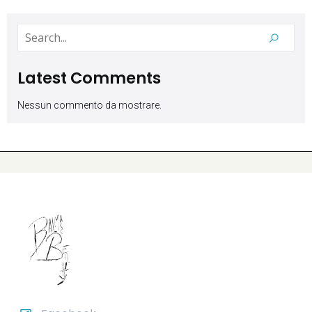
Latest Comments
Nessun commento da mostrare.