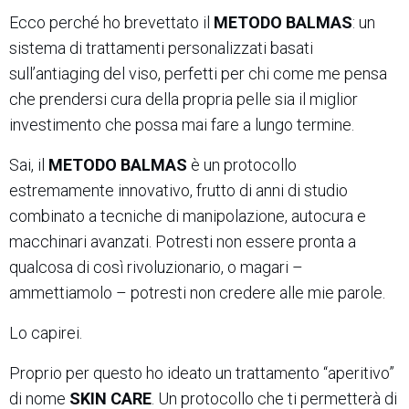
Ecco perché ho brevettato il
METODO BALMAS
: un
sistema di trattamenti personalizzati basati
sull’antiaging del viso, perfetti per chi come me pensa
che prendersi cura della propria pelle sia il miglior
investimento che possa mai fare a lungo termine.
Sai, il
METODO BALMAS
è un protocollo
estremamente innovativo, frutto di anni di studio
combinato a tecniche di manipolazione, autocura e
macchinari avanzati. Potresti non essere pronta a
qualcosa di così rivoluzionario, o magari –
ammettiamolo – potresti non credere alle mie parole.
Lo capirei.
Proprio per questo ho ideato un trattamento “aperitivo”
di nome
SKIN CARE
. Un protocollo che ti permetterà di