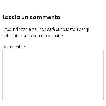
Lascia un commento
Il tuo indirizzo email non sarà pubblicato.
I campi
obbligatori sono contrassegnati
*
Commento
*