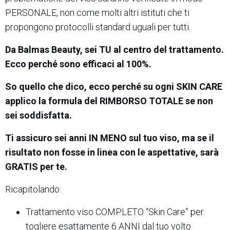
PERSONALE, non come molti altri istituti che ti
propongono protocolli standard uguali per tutti.
Da Balmas Beauty, sei TU al centro del trattamento.
Ecco perché sono efficaci al 100%.
So quello che dico, ecco perché su ogni SKIN CARE
applico la formula del RIMBORSO TOTALE se non
sei soddisfatta.
Ti assicuro sei anni IN MENO sul tuo viso, ma se il
risultato non fosse in linea con le aspettative, sarà
GRATIS per te.
Ricapitolando:
Trattamento viso COMPLETO “Skin Care” per
togliere esattamente 6 ANNI dal tuo volto