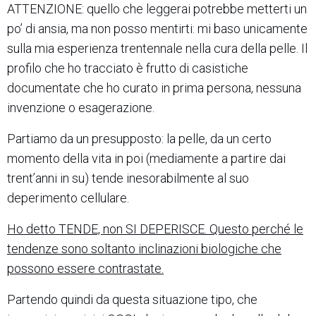
ATTENZIONE: quello che leggerai potrebbe metterti un
po’ di ansia, ma non posso mentirti: mi baso unicamente
sulla mia esperienza trentennale nella cura della pelle. Il
profilo che ho tracciato è frutto di casistiche
documentate che ho curato in prima persona, nessuna
invenzione o esagerazione.
Partiamo da un presupposto: la pelle, da un certo
momento della vita in poi (mediamente a partire dai
trent’anni in su) tende inesorabilmente al suo
deperimento cellulare.
Ho detto TENDE, non SI DEPERISCE. Questo perché le
tendenze sono soltanto inclinazioni biologiche che
possono essere contrastate.
Partendo quindi da questa situazione tipo, che