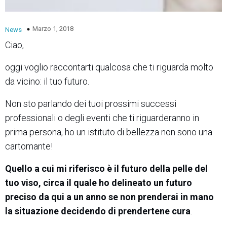
Marzo 1, 2018
News
Ciao,
oggi voglio raccontarti qualcosa che ti riguarda molto
da vicino: il tuo futuro.
Non sto parlando dei tuoi prossimi successi
professionali o degli eventi che ti riguarderanno in
prima persona, ho un istituto di bellezza non sono una
cartomante!
Quello a cui mi riferisco è il futuro della pelle del
tuo viso, circa il quale ho delineato un futuro
preciso da qui a un anno se non prenderai in mano
la situazione decidendo di prendertene cura
.