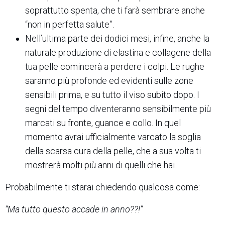
soprattutto spenta, che ti farà sembrare anche
“non in perfetta salute”.
Nell’ultima parte dei dodici mesi, infine, anche la
naturale produzione di elastina e collagene della
tua pelle comincerà a perdere i colpi. Le rughe
saranno più profonde ed evidenti sulle zone
sensibili prima, e su tutto il viso subito dopo. I
segni del tempo diventeranno sensibilmente più
marcati su fronte, guance e collo. In quel
momento avrai ufficialmente varcato la soglia
della scarsa cura della pelle, che a sua volta ti
mostrerà molti più anni di quelli che hai.
Probabilmente ti starai chiedendo qualcosa come:
“Ma tutto questo accade in anno??!”