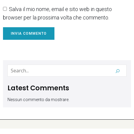
Salva il mio nome, email e sito web in questo
browser per la prossima volta che commento.
Latest Comments
Nessun commento da mostrare.