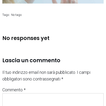
Tags:
No tags
No responses yet
Lascia un commento
Il tuo indirizzo email non sarà pubblicato.
I campi
obbligatori sono contrassegnati
*
Commento
*