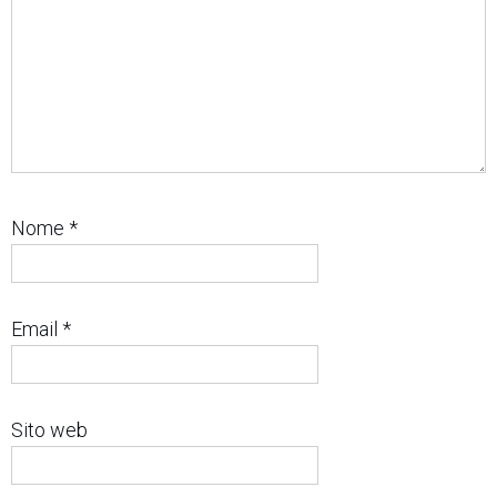
Nome
*
Email
*
Sito web