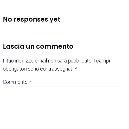
No responses yet
Lascia un commento
Il tuo indirizzo email non sarà pubblicato.
I campi
obbligatori sono contrassegnati
*
Commento
*