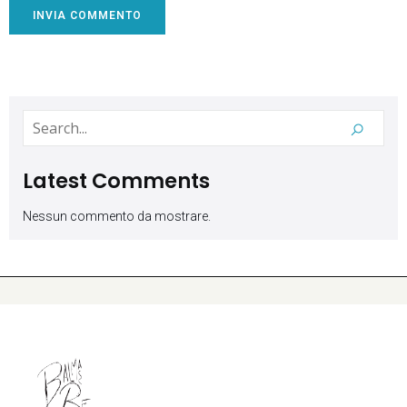
Latest Comments
Nessun commento da mostrare.