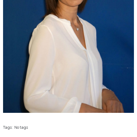
Tags:
No tags