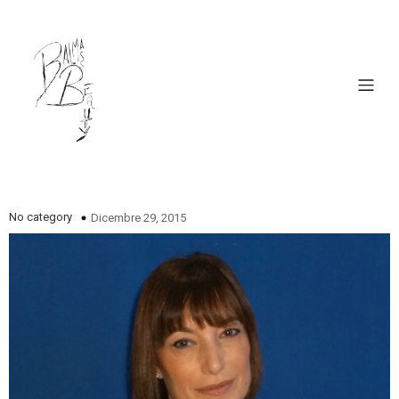
No category
Dicembre 29, 2015