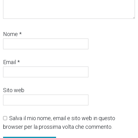
Nome
*
Email
*
Sito web
Salva il mio nome, email e sito web in questo
browser per la prossima volta che commento.