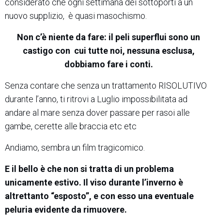
considerato che ogni settimana dei sottoporti a un
nuovo supplizio, è quasi masochismo.
Non c’è niente da fare: il peli superflui sono un
castigo con cui tutte noi, nessuna esclusa,
dobbiamo fare i conti.
Senza contare che senza un trattamento RISOLUTIVO
durante l’anno, ti ritrovi a Luglio impossibilitata ad
andare al mare senza dover passare per rasoi alle
gambe, cerette alle braccia etc etc
Andiamo, sembra un film tragicomico.
E il bello è che non si tratta di un problema
unicamente estivo. Il viso durante l’inverno è
altrettanto “esposto”, e con esso una eventuale
peluria evidente da rimuovere.