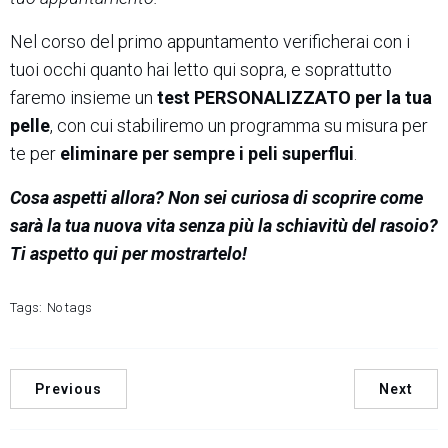
Nel corso del primo appuntamento verificherai con i
tuoi occhi quanto hai letto qui sopra, e soprattutto
faremo insieme un
test PERSONALIZZATO per la tua
pelle
, con cui stabiliremo un programma su misura per
te per
eliminare per sempre i peli superflui
.
Cosa aspetti allora? Non sei curiosa di scoprire come
sarà la tua nuova vita senza più la schiavitù del rasoio?
Ti aspetto qui per mostrartelo!
Tags:
No tags
Previous
Next