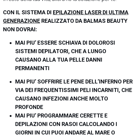
CON IL SISTEMA DI
EPILAZIONE LASER DI ULTIMA
GENERAZIONE
REALIZZATO DA BALMAS BEAUTY
NON DOVRAI:
MAI PIU’ ESSERE SCHIAVA DI DOLOROSI
SISTEMI DEPILATORI, CHE A LUNGO
CAUSANO ALLA TUA PELLE DANNI
PERMANENTI
MAI PIU’ SOFFRIRE LE PENE DELL’INFERNO PER
VIA DEI FREQUENTISSIMI PELI INCARNITI, CHE
CAUSANO INFEZIONI ANCHE MOLTO
PROFONDE
MAI PIU’ PROGRAMMARE CERETTE E
DEPILAZIONI CON RASOI CALCOLANDO I
GIORNI IN CUI PUOI ANDARE AL MARE O