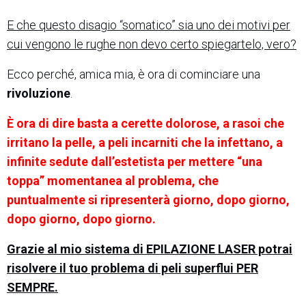
E che questo disagio “somatico” sia uno dei motivi per
cui vengono le rughe non devo certo spiegartelo, vero?
Ecco perché, amica mia, è ora di cominciare una
rivoluzione
.
È ora di dire basta a cerette dolorose, a rasoi che
irritano la pelle, a peli incarniti che la infettano, a
infinite sedute dall’estetista per mettere “una
toppa” momentanea al problema, che
puntualmente si ripresenterà giorno, dopo giorno,
dopo giorno, dopo giorno.
Grazie al mio sistema di EPILAZIONE LASER potrai
risolvere il tuo problema di peli superflui PER
SEMPRE.