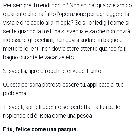
Per sempre, ti rendi conto? Non so, hai qualche amico
o parente che ha fatto l’operazione per correggere la
vista e dire addio alla miopia? Se si, chiedigli come si
sente quando la mattina si sveglia e sa che non dovrà
indossare gli occhiali, non dovrà andare in bagno e
mettere le lenti, non dovrà stare attento quando fa il
bagno durante le vacanze etc.
Si sveglia, apre gli occhi, e ci vede. Punto.
Questa persona potresti essere tu, applicato al tuo
problema.
Ti svegli, apri gli occhi, e sei perfetta. La tua pelle
risplende ed è liscia come una pesca.
E tu, felice come una pasqua.