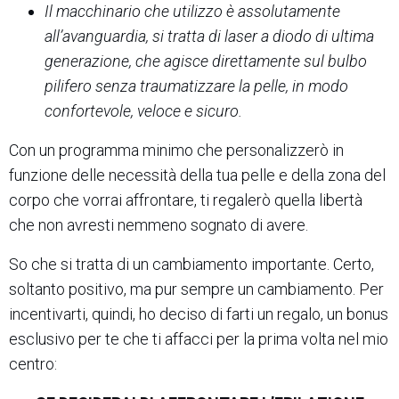
Il macchinario che utilizzo è assolutamente
all’avanguardia, si tratta di laser a diodo di ultima
generazione, che agisce direttamente sul bulbo
pilifero senza traumatizzare la pelle, in modo
confortevole, veloce e sicuro.
Con un programma minimo che personalizzerò in
funzione delle necessità della tua pelle e della zona del
corpo che vorrai affrontare, ti regalerò quella libertà
che non avresti nemmeno sognato di avere.
So che si tratta di un cambiamento importante. Certo,
soltanto positivo, ma pur sempre un cambiamento. Per
incentivarti, quindi, ho deciso di farti un regalo, un bonus
esclusivo per te che ti affacci per la prima volta nel mio
centro: