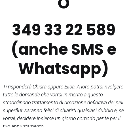
O
349 33 22 589
(anche SMS e
Whatsapp)
Ti risponderà Chiara oppure Elisa. A loro potrai rivolgere
tutte le domande che vorrai in merito a questo
straordinario trattamento di rimozione definitiva dei peli
superflui: saranno felici di chiarirti qualsiasi dubbio e, se
vorrai, decidere insieme un giorno comodo per te per il
tuo appuntamento.