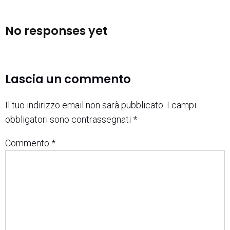
No responses yet
Lascia un commento
Il tuo indirizzo email non sarà pubblicato.
I campi
obbligatori sono contrassegnati
*
Commento
*