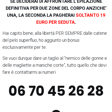
SE DECIDERAI DI AFFRONTARE L’EPILAZIONE
DEFINITIVA PER DUE ZONE DEL CORPO ANZICHE’
UNA, LA SECONDA LA PAGHERAI
SOLTANTO 19
EURO PER SEDUTA
.
Hai capito bene, alla libertà PER SEMPRE dalle catene
del pelo superfluo, ho aggiunto un bonus
esclusivamente per te.
Se vuoi dunque dare un taglio al “nemico delle gonne e
delle magliette a maniche corte”, tutto quello che devi
fare è contattarmi ai numeri
06 70 45 26 28