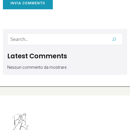
Latest Comments
Nessun commento da mostrare.