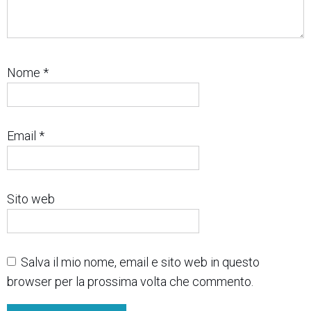
Nome
*
Email
*
Sito web
Salva il mio nome, email e sito web in questo
browser per la prossima volta che commento.