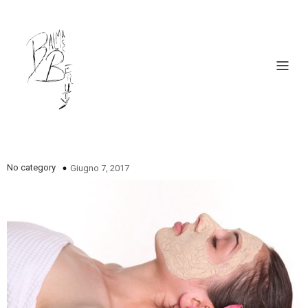
No category
Giugno 7, 2017