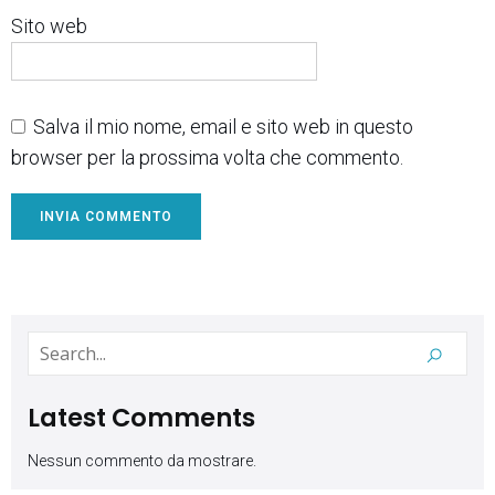
Sito web
Salva il mio nome, email e sito web in questo
browser per la prossima volta che commento.
Latest Comments
Nessun commento da mostrare.