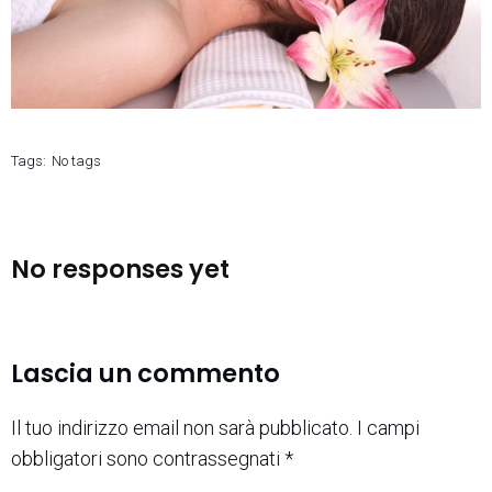
Tags:
No tags
No responses yet
Lascia un commento
Il tuo indirizzo email non sarà pubblicato.
I campi
obbligatori sono contrassegnati
*