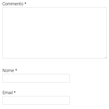
Commento
*
Nome
*
Email
*