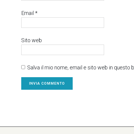
Email
*
Sito web
Salva il mio nome, email e sito web in questo