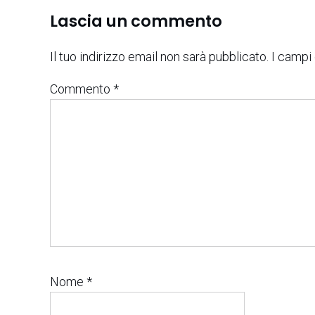
Lascia un commento
Il tuo indirizzo email non sarà pubblicato.
I campi
Commento
*
Nome
*