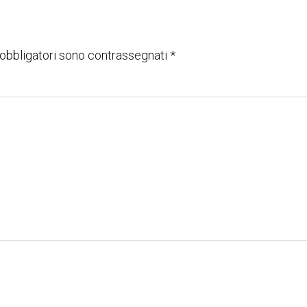
 obbligatori sono contrassegnati
*