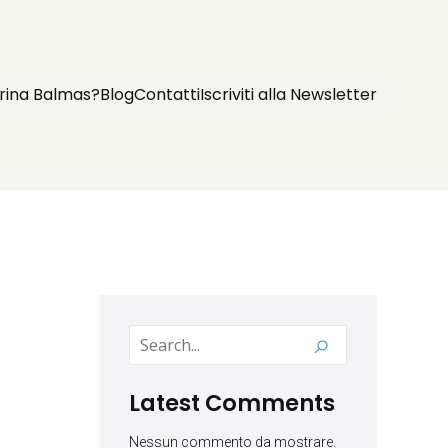
rina Balmas?
Blog
Contatti
Iscriviti alla Newsletter
Latest Comments
Nessun commento da mostrare.