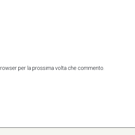
 browser per la prossima volta che commento.