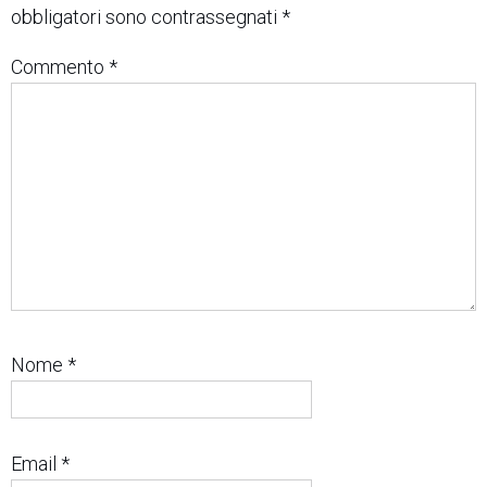
obbligatori sono contrassegnati
*
Commento
*
Nome
*
Email
*