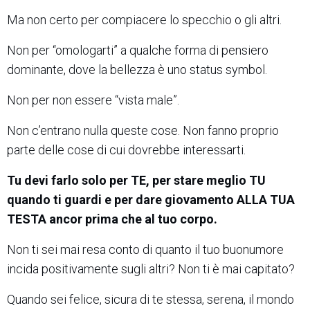
Ma non certo per compiacere lo specchio o gli altri.
Non per “omologarti” a qualche forma di pensiero
dominante, dove la bellezza è uno status symbol.
Non per non essere “vista male”.
Non c’entrano nulla queste cose. Non fanno proprio
parte delle cose di cui dovrebbe interessarti.
Tu devi farlo solo per TE, per stare meglio TU
quando ti guardi e per dare giovamento ALLA TUA
TESTA ancor prima che al tuo corpo.
Non ti sei mai resa conto di quanto il tuo buonumore
incida positivamente sugli altri? Non ti è mai capitato?
Quando sei felice, sicura di te stessa, serena, il mondo