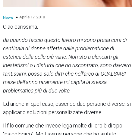
Aprile 17, 2018
News
Ciao carissima,
da quando faccio questo lavoro mi sono presa cura di
centinaia di donne affette dalle problematiche di
estetica della pelle più varie. Non sto a elencarti gli
inestetismi o i disturbi che ho riscontrato, sono davvero
tantissimi, posso solo dirti che nell’arco di QUALSIASI
mese dell’anno raramente mi capita la stessa
problematica più di due volte.
Ed anche in quel caso, essendo due persone diverse, si
applicano soluzioni personalizzate diverse.
Il filo comune che invece lega molte di loro è di tipo
“psicologico”. Moltissime persone che ho aiutato,