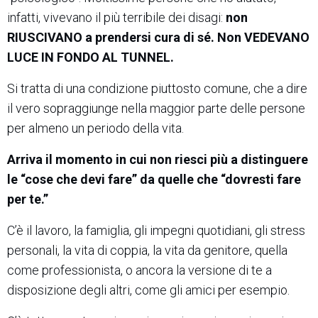
infatti, vivevano il più terribile dei disagi:
non
RIUSCIVANO a prendersi cura di sé. Non VEDEVANO
LUCE IN FONDO AL TUNNEL.
Si tratta di una condizione piuttosto comune, che a dire
il vero sopraggiunge nella maggior parte delle persone
per almeno un periodo della vita.
Arriva il momento in cui non riesci più a distinguere
le “cose che devi fare” da quelle che “dovresti fare
per te.”
C’è il lavoro, la famiglia, gli impegni quotidiani, gli stress
personali, la vita di coppia, la vita da genitore, quella
come professionista, o ancora la versione di te a
disposizione degli altri, come gli amici per esempio.