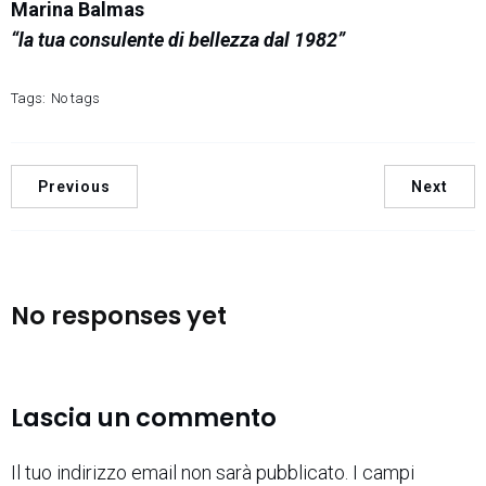
Marina Balmas
“la tua consulente di bellezza dal 1982”
Tags:
No tags
Previous
Next
No responses yet
Lascia un commento
Il tuo indirizzo email non sarà pubblicato.
I campi