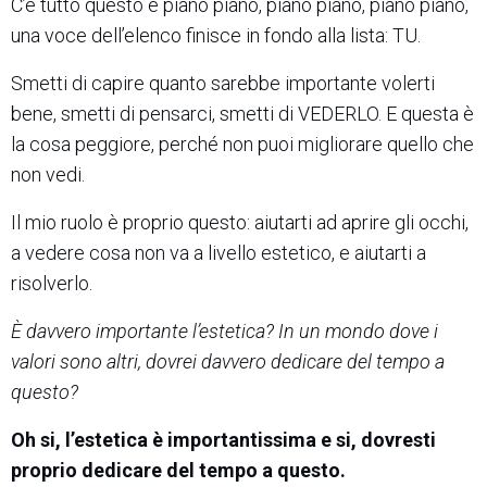
C’è tutto questo e piano piano, piano piano, piano piano,
una voce dell’elenco finisce in fondo alla lista: TU.
Smetti di capire quanto sarebbe importante volerti
bene, smetti di pensarci, smetti di VEDERLO. E questa è
la cosa peggiore, perché non puoi migliorare quello che
non vedi.
Il mio ruolo è proprio questo: aiutarti ad aprire gli occhi,
a vedere cosa non va a livello estetico, e aiutarti a
risolverlo.
È davvero importante l’estetica? In un mondo dove i
valori sono altri, dovrei davvero dedicare del tempo a
questo?
Oh si, l’estetica è importantissima e si, dovresti
proprio dedicare del tempo a questo.