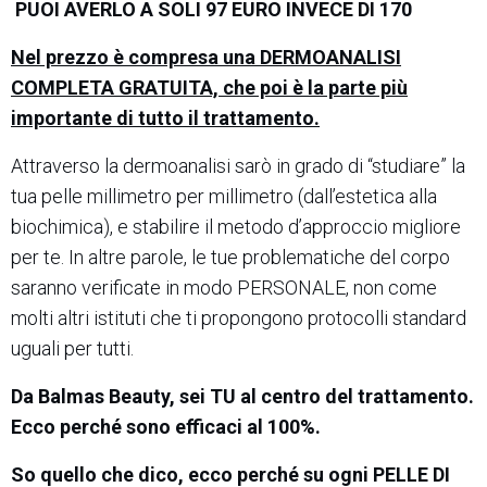
PUOI AVERLO A SOLI 97 EURO INVECE DI 170
Nel prezzo è compresa una DERMOANALISI
COMPLETA GRATUITA, che poi è la parte più
importante di tutto il trattamento.
Attraverso la dermoanalisi sarò in grado di “studiare” la
tua pelle millimetro per millimetro (dall’estetica alla
biochimica), e stabilire il metodo d’approccio migliore
per te. In altre parole, le tue problematiche del corpo
saranno verificate in modo PERSONALE, non come
molti altri istituti che ti propongono protocolli standard
uguali per tutti.
Da Balmas Beauty, sei TU al centro del trattamento.
Ecco perché sono efficaci al 100%.
So quello che dico, ecco perché su ogni PELLE DI