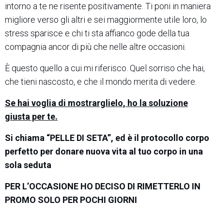
intorno a te ne risente positivamente. Ti poni in maniera
migliore verso gli altri e sei maggiormente utile loro, lo
stress sparisce e chi ti sta affianco gode della tua
compagnia ancor di più che nelle altre occasioni.
È questo quello a cui mi riferisco. Quel sorriso che hai,
che tieni nascosto, e che il mondo merita di vedere.
Se hai voglia di mostrarglielo, ho la soluzione
giusta per te.
Si chiama “PELLE DI SETA”, ed è il protocollo corpo
perfetto per donare nuova vita al tuo corpo in una
sola seduta
PER L’OCCASIONE HO DECISO DI RIMETTERLO IN
PROMO SOLO PER POCHI GIORNI