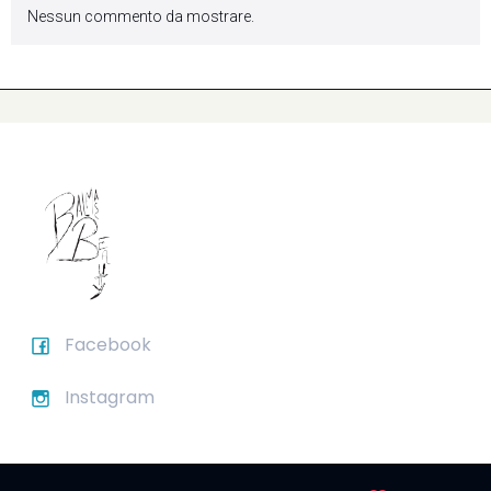
Nessun commento da mostrare.
Facebook
Instagram