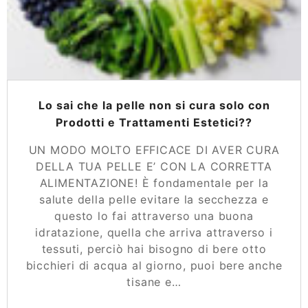
Lo sai che la pelle non si cura solo con
Prodotti e Trattamenti Estetici??
UN MODO MOLTO EFFICACE DI AVER CURA
DELLA TUA PELLE E’ CON LA CORRETTA
ALIMENTAZIONE! È fondamentale per la
salute della pelle evitare la secchezza e
questo lo fai attraverso una buona
idratazione, quella che arriva attraverso i
tessuti, perciò hai bisogno di bere otto
bicchieri di acqua al giorno, puoi bere anche
tisane e…