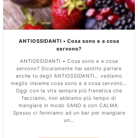
ANTIOSSIDANTI • Cosa sono e a cosa
servono?
ANTIOSSIDANTI • Cosa sono e a cosa
servono? Sicuramente hai sentito parlare
anche tu degli ANTIOSSIDANTI… vediamo
meglio insieme cosa sono e a cosa servono…
Oggi con la vita sempre più frenetica che
facciamo, non abbiamo più tempo di
mangiare in modo SANO e con CALMA.
Spesso ci fermiamo ad un bar per mangiare
un…