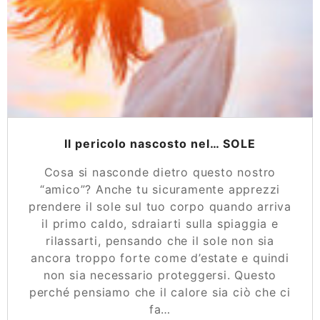
Il pericolo nascosto nel… SOLE
Cosa si nasconde dietro questo nostro
“amico”? Anche tu sicuramente apprezzi
prendere il sole sul tuo corpo quando arriva
il primo caldo, sdraiarti sulla spiaggia e
rilassarti, pensando che il sole non sia
ancora troppo forte come d’estate e quindi
non sia necessario proteggersi. Questo
perché pensiamo che il calore sia ciò che ci
fa…