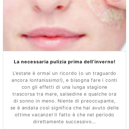
La necessaria pulizia prima dell’inverno!
L’estate è ormai un ricordo (o un traguardo
ancora lontanissimo!), e bisogna fare i conti
con gli effetti di una lunga stagione
trascorsa tra mare, salsedine e qualche ora
di sonno in meno. Niente di preoccupante,
se è andata così significa che hai avuto delle
ottime vacanze! Il fatto è che nel periodo
direttamente successivo…