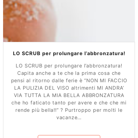
LO SCRUB per prolungare l’abbronzatura!
LO SCRUB per prolungare l’abbronzatura!
Capita anche a te che la prima cosa che
pensi al ritorno dalle ferie è “NON MI FACCIO
LA PULIZIA DEL VISO altrimenti MI ANDRA’
VIA TUTTA LA MIA BELLA ABBRONZATURA
che ho faticato tanto per avere e che che mi
rende più bella!!” ? Purtroppo per molti le
vacanze…