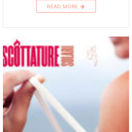
READ MORE