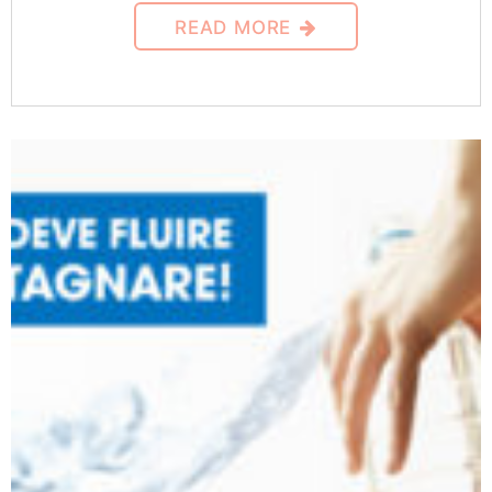
READ MORE