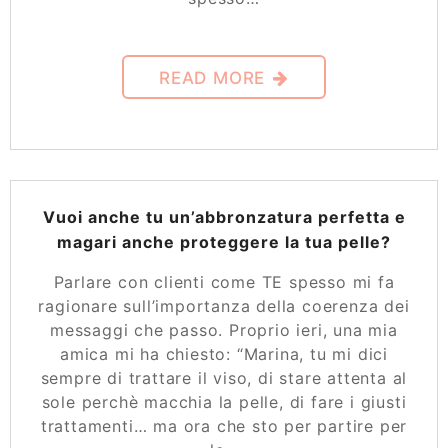
READ MORE
Vuoi anche tu un’abbronzatura perfetta e
magari anche proteggere la tua pelle?
Parlare con clienti come TE spesso mi fa
ragionare sull’importanza della coerenza dei
messaggi che passo. Proprio ieri, una mia
amica mi ha chiesto: “Marina, tu mi dici
sempre di trattare il viso, di stare attenta al
sole perchè macchia la pelle, di fare i giusti
trattamenti… ma ora che sto per partire per