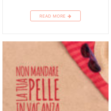
READ MORE