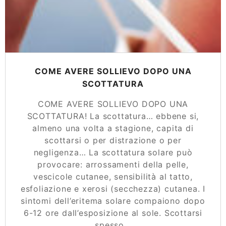
COME AVERE SOLLIEVO DOPO UNA
SCOTTATURA
COME AVERE SOLLIEVO DOPO UNA
SCOTTATURA! La scottatura… ebbene si,
almeno una volta a stagione, capita di
scottarsi o per distrazione o per
negligenza… La scottatura solare può
provocare: arrossamenti della pelle,
vescicole cutanee, sensibilità al tatto,
esfoliazione e xerosi (secchezza) cutanea. I
sintomi dell’eritema solare compaiono dopo
6-12 ore dall’esposizione al sole. Scottarsi
spesso…