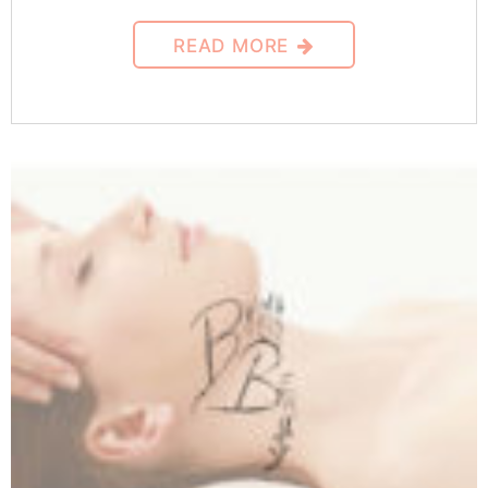
READ MORE