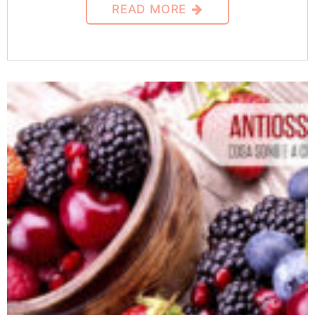
READ MORE