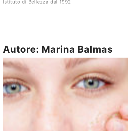
Istituto di Bellezza dal 1992
Autore:
Marina Balmas