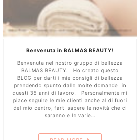
Benvenuta in BALMAS BEAUTY!
Benvenuta nel nostro gruppo di bellezza
BALMAS BEAUTY. Ho creato questo
BLOG per darti i mie consigli di bellezza
prendendo spunto dalle molte domande in
questi 35 anni di lavoro. Personalmente mi
piace seguire le mie clienti anche al di fuori
del mio centro, farti sapere le novità che ci
saranno e le varie…