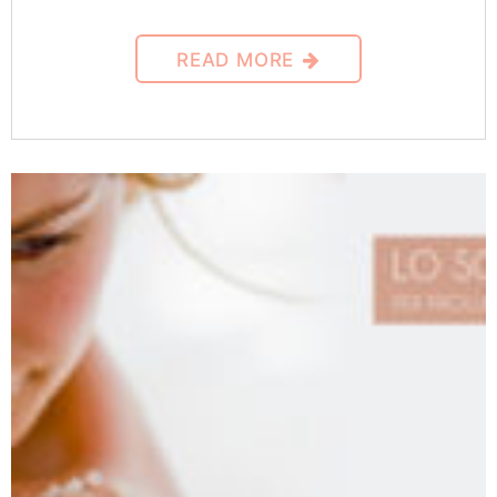
READ MORE