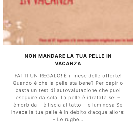
NON MANDARE LA TUA PELLE IN
VACANZA
FATTI UN REGALO! È il mese delle offerte!
Quando è che la pelle sta bene? Per capirlo
basta un test di autovalutazione che puoi
eseguire da sola. La pelle è idratata se: –
èmorbida – è liscia al tatto – è luminosa Se
invece la tua pelle è in debito d’acqua allora:
– Le rughe…