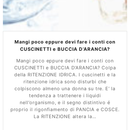
Mangi poco eppure devi fare i conti con
CUSCINETTI e BUCCIA D’ARANCIA?
Mangi poco eppure devi fare i conti con
CUSCINETTI e BUCCIA D’ARANCIA? Colpa
della RITENZIONE IDRICA. I cuscinetti e la
ritenzione idrica sono disturbi che
colpiscono almeno una donna su tre. E’ la
tendenza a trattenere i liquidi
nell‘organismo, e il segno distintivo é
proprio il rigonfiamento di PANCIA e COSCE.
La RITENZIONE altera la…