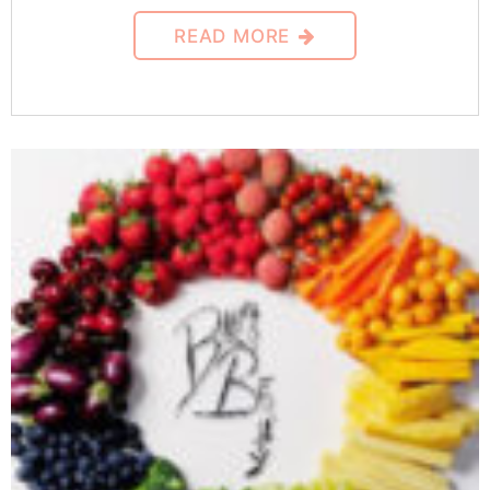
READ MORE