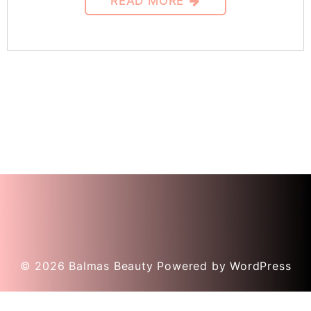
READ MORE
© 2026
Balmas Beauty
Powered by WordPress