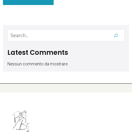
Latest Comments
Nessun commento da mostrare.