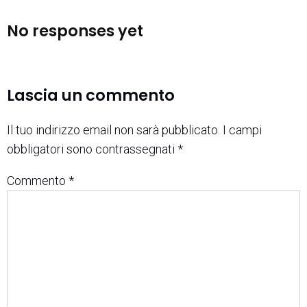
No responses yet
Lascia un commento
Il tuo indirizzo email non sarà pubblicato.
I campi
obbligatori sono contrassegnati
*
Commento
*