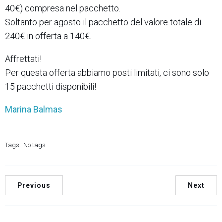
40€) compresa nel pacchetto.
Soltanto per agosto il pacchetto del valore totale di
240€ in offerta a 140€.
Affrettati!
Per questa offerta abbiamo posti limitati, ci sono solo
15 pacchetti disponibili!
Marina Balmas
Tags:
No tags
Previous
Next