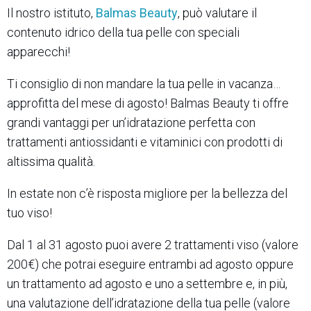
Il nostro istituto,
Balmas Beauty
, può valutare il
contenuto idrico della tua pelle con speciali
apparecchi!
Ti consiglio di non mandare la tua pelle in vacanza…
approfitta del mese di agosto! Balmas Beauty ti offre
grandi vantaggi per un’idratazione perfetta con
trattamenti antiossidanti e vitaminici con prodotti di
altissima qualità.
In estate non c’è risposta migliore per la bellezza del
tuo viso!
Dal 1 al 31 agosto puoi avere 2 trattamenti viso (valore
200€) che potrai eseguire entrambi ad agosto oppure
un trattamento ad agosto e uno a settembre e, in più,
una valutazione dell’idratazione della tua pelle (valore