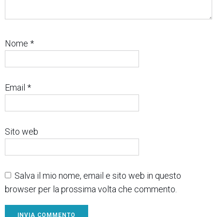
Nome
*
Email
*
Sito web
Salva il mio nome, email e sito web in questo
browser per la prossima volta che commento.