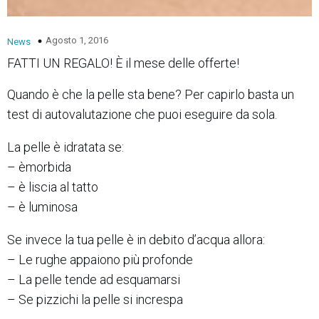
Agosto 1, 2016
News
FATTI UN REGALO! È il mese delle offerte!
Quando è che la pelle sta bene? Per capirlo basta un
test di autovalutazione che puoi eseguire da sola.
La pelle è idratata se:
– èmorbida
– è liscia al tatto
– è luminosa
Se invece la tua pelle è in debito d’acqua allora:
– Le rughe appaiono più profonde
– La pelle tende ad esquamarsi
– Se pizzichi la pelle si increspa