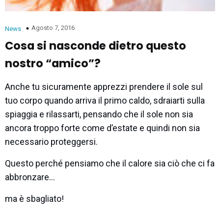
Agosto 7, 2016
News
Cosa si nasconde dietro questo
nostro “amico”?
Anche tu sicuramente apprezzi prendere il sole sul
tuo corpo quando arriva il primo caldo, sdraiarti sulla
spiaggia e rilassarti, pensando che il sole non sia
ancora troppo forte come d’estate e quindi non sia
necessario proteggersi.
Questo perché pensiamo che il calore sia ciò che ci fa
abbronzare…
ma è sbagliato!