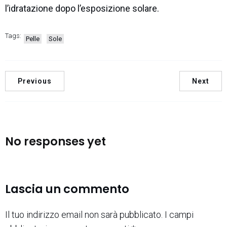
l’idratazione dopo l’esposizione solare.
Tags:
Pelle
Sole
Previous
Next
No responses yet
Lascia un commento
Il tuo indirizzo email non sarà pubblicato.
I campi