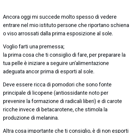
Ancora oggi mi succede molto spesso di vedere
entrare nel mio istituto persone che riportano schiena
o viso arrossati dalla prima esposizione al sole.
Voglio farti una premessa;
la prima cosa che ti consiglio di fare, per preparare la
tua pelle è iniziare a seguire un’alimentazione
adeguata ancor prima di esporti al sole.
Deve essere ricca di pomodori che sono fonte
principale di licopene (antiossidante noto per
prevenire la formazione di radicali liberi) e di carote
ricche invece di betacarotene, che stimola la
produzione di melanina.
Altra cosa importante che ti consiglio, è di non esporti