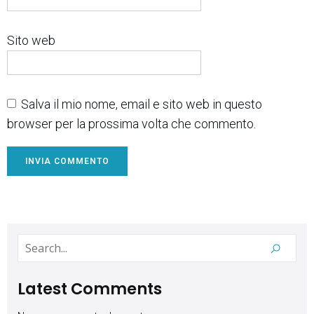
Sito web
Salva il mio nome, email e sito web in questo
browser per la prossima volta che commento.
Latest Comments