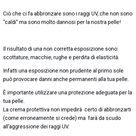
Ciò che ci fa abbronzare sono i raggi UV, che non sono
“caldi” ma sono molto dannosi per la nostra pelle!
Il risultato di una non corretta esposizione sono:
scottature, macchie, rughe e perdita di elasticità.
Infatti una esposizione non prudente al primo sole
può provocare danni anche permanenti alla tua pelle.
È importante utilizzare una protezione adeguata per la
tua pelle.
La crema protettiva non impedirà certo di abbronzarti
(come erroneamente si crede) ma farà da scudo
all’aggressione dei raggi UV.