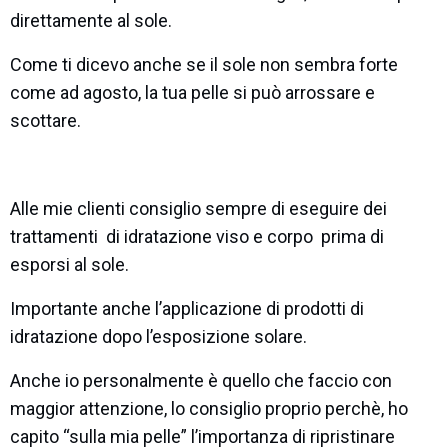
direttamente al sole.
Come ti dicevo anche se il sole non sembra forte
come ad agosto, la tua pelle si può arrossare e
scottare.
Alle mie clienti consiglio sempre di eseguire dei
trattamenti di idratazione viso e corpo prima di
esporsi al sole.
Importante anche l’applicazione di prodotti di
idratazione dopo l’esposizione solare.
Anche io personalmente è quello che faccio con
maggior attenzione, lo consiglio proprio perchè, ho
capito “sulla mia pelle” l’importanza di ripristinare