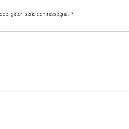
 obbligatori sono contrassegnati
*