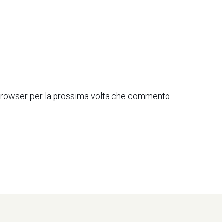
 browser per la prossima volta che commento.