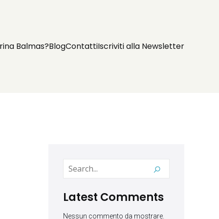
rina Balmas?
Blog
Contatti
Iscriviti alla Newsletter
Latest Comments
Nessun commento da mostrare.