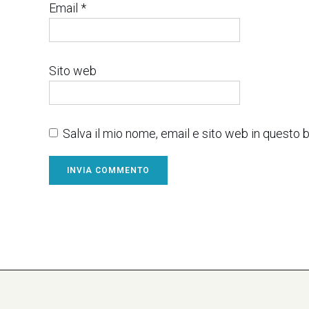
Email
*
Sito web
Salva il mio nome, email e sito web in questo